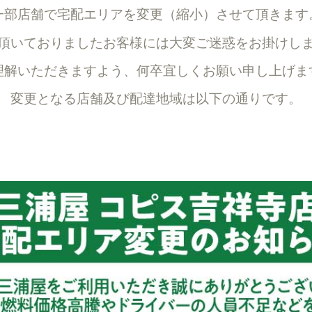
一部店舗で宅配エリアを変更（縮小
）させて頂きます
頂いておりましたお客様には大変ご迷惑をお掛けし
理解いただきますよう、何卒宜しくお願い申し上げま
変更となる店舗及び配達地域は以下の通りです。