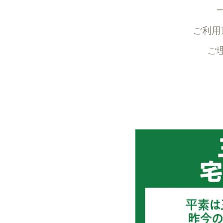
ご利用
ご