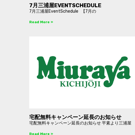
7月三浦屋EVENTSCHEDULE
7月三浦屋EventSchedule 【7月の
Read More »
宅配無料キャンペーン延長のお知らせ
宅配無料キャンペーン延長のお知らせ 平素より三浦屋
Read More »