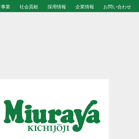
食事業
社会貢献
採用情報
企業情報
お問い合わせ