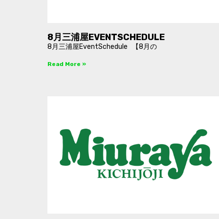
8月三浦屋EVENTSCHEDULE
8月三浦屋EventSchedule 【8月の
Read More »