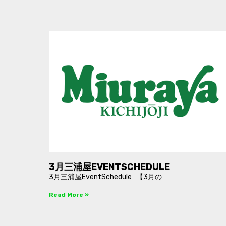
3月三浦屋EVENTSCHEDULE
3月三浦屋EventSchedule 【3月の
Read More »