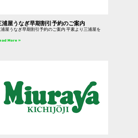
三浦屋うなぎ早期割引予約のご案内
三浦屋うなぎ早期割引予約のご案内 平素より三浦屋を
ead More »