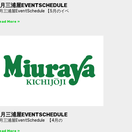
5月三浦屋EVENTSCHEDULE
月三浦屋EventSchedule 【5月のイベ
ead More »
4月三浦屋EVENTSCHEDULE
月三浦屋EventSchedule 【4月の
ead More »