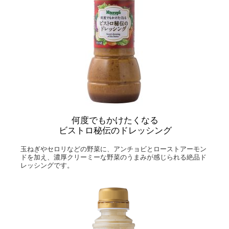
何度でもかけたくなる
ビストロ秘伝のドレッシング
玉ねぎやセロリなどの野菜に、アンチョビとローストアーモン
ドを加え、濃厚クリーミーな野菜のうまみが感じられる絶品ド
レッシングです。​