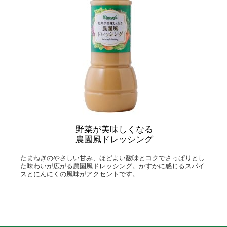
野菜が美味しくなる
農園風ドレッシング
たまねぎのやさしい甘み、ほどよい酸味とコクでさっぱりとし
た味わいが広がる農園風ドレッシング。かすかに感じるスパイ
スとにんにくの風味がアクセントです。​