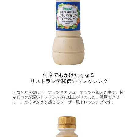
何度でもかけたくなる
リストランテ秘伝のドレッシング
玉ねぎと人参にピーナッツとカシューナッツを加えた事で、甘
みとコクが深いドレッシングに仕上がりました。
濃厚でクリー
ミー、まろやかさを感じるシーザー風ドレッシングです。