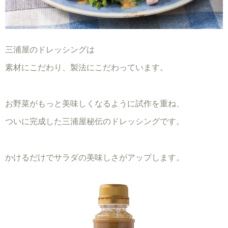
三浦屋のドレッシングは
素材にこだわり、製法にこだわっています。
お野菜がもっと美味しくなるように試作を重ね、
ついに完成した三浦屋秘伝のドレッシングです。
かけるだけでサラダの美味しさがアップします。